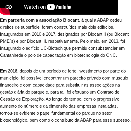
Em parceria com a associação Biocant
, à qual a ABAP cedeu
direitos de superfície, foram construídos mais dois edifícios,
inaugurados em 2010 e 2017, designados por Biocant II (ou Biocant
PME´s) e por Biocant III, respetivamente. Pelo meio, em 2013, foi
inaugurado o edifício UC-Biotech que permitiu consubstanciar em
Cantanhede o polo de capacitação em biotecnologia do CNC.
Em 2018
, depois de um período de forte investimento por parte do
município, foi possível encontrar um parceiro privado com músculo
financeiro e com capacidade para substituir as associações na
gestão diária do parque e, para tal, foi efetuado um Contrato de
Cessão de Exploração. Ao longo do tempo, com o progressivo
aumento do número e da dimensão das empresas instaladas,
tornou-se evidente o papel fundamental do parque no setor
biotecnológico, bem como o contributo da ABAP para esse sucesso.