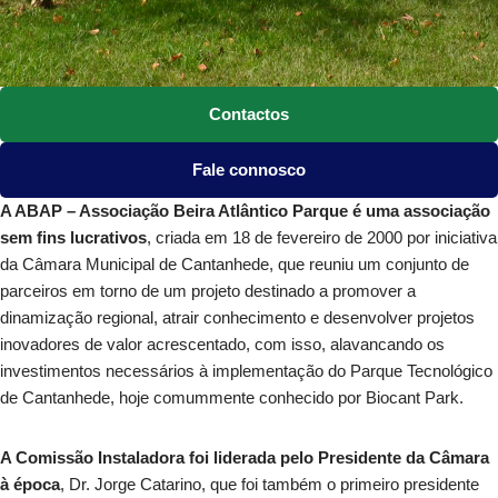
Contactos
Fale connosco
A ABAP – Associação Beira Atlântico Parque é uma associação
sem fins lucrativos
, criada em 18 de fevereiro de 2000 por iniciativa
da Câmara Municipal de Cantanhede, que reuniu um conjunto de
parceiros em torno de um projeto destinado a promover a
dinamização regional, atrair conhecimento e desenvolver projetos
inovadores de valor acrescentado, com isso, alavancando os
investimentos necessários à implementação do Parque Tecnológico
de Cantanhede, hoje comummente conhecido por Biocant Park.
A Comissão Instaladora foi liderada pelo Presidente da Câmara
à época
, Dr. Jorge Catarino, que foi também o primeiro presidente