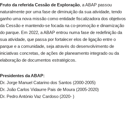
Fruto da referida Cessão de Exploração
, a ABAP passou
naturalmente por uma fase de diminuição da sua atividade, tendo
ganho uma nova missão como entidade fiscalizadora dos objetivos
da Cessão e mantendo-se focada na co-promoção e dinamização
do parque. Em 2022, a ABAP entrou numa fase de redefinição da
sua atividade, que passa por fortalecer elos de ligação entre o
parque e a comunidade, seja através do desenvolvimento de
iniciativas concretas, de ações de planeamento integrado ou da
elaboração de documentos estratégicos.
Presidentes da ABAP:
Dr. Jorge Manuel Catarino dos Santos (2000-2005)
Dr. João Carlos Vidaurre Pais de Moura (2005-2020)
Dr. Pedro António Vaz Cardoso (2020- )