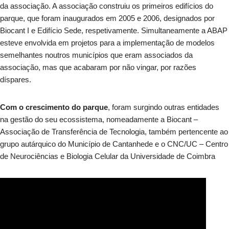
da associação. A associação construiu os primeiros edifícios do
parque, que foram inaugurados em 2005 e 2006, designados por
Biocant I e Edifício Sede, respetivamente. Simultaneamente a ABAP
esteve envolvida em projetos para a implementação de modelos
semelhantes noutros municípios que eram associados da
associação, mas que acabaram por não vingar, por razões
díspares.
Com o crescimento do parque
, foram surgindo outras entidades
na gestão do seu ecossistema, nomeadamente a Biocant –
Associação de Transferência de Tecnologia, também pertencente ao
grupo autárquico do Município de Cantanhede e o CNC/UC – Centro
de Neurociências e Biologia Celular da Universidade de Coimbra